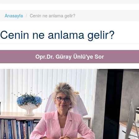
Anasayfa
Cenin ne anlama gelir?
Cenin ne anlama gelir?
Opr.Dr. Güray Ünlü'ye Sor