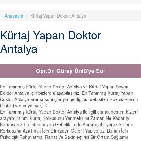
Anasayfa
Kürtaj Yapan Doktor Antalya
Kürtaj Yapan Doktor
Antalya
Opr.Dr. Güray Ünlü'ye Sor
En Tanınmış Kürtaj Yapan Doktor Antalya ve Kürtaj Yapan Bayan
Doktor Antalya için bizlere ulaşabilirsiniz. En Tanınmış Kürtaj Yapan
Doktor Antalya arama sonuçlarıyla geldiğiniz web sitemizde sizlere ön
bilgileri vermeye çalıştık.
En Tanınmış Kürtaj Yapan Doktor Antalya ile ilgili olarak hemen bizleri
arayabilirsiniz. Kürtaj Korkusunu Yenmekkimi Zaman Ne Kadar İyi
Korunsanız Da İstenmeyen Gebelik Lerle Karşılaşabiliyoruz.Sizlerin
Korkusunu Azaltmak İçin Elimizden Geleni Yapıyoruz. Bunun İçin
Psikolojik Rahatlatma, Rahat Ve Sakinleştirici Bir Ortam Sağlama