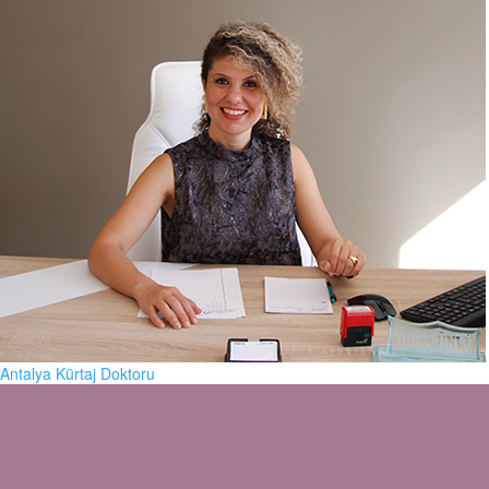
Antalya Kürtaj Doktoru