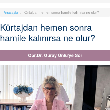
Anasayfa
Kürtajdan hemen sonra hamile kalınırsa ne olur?
Kürtajdan hemen sonra
hamile kalınırsa ne olur?
Opr.Dr. Güray Ünlü'ye Sor