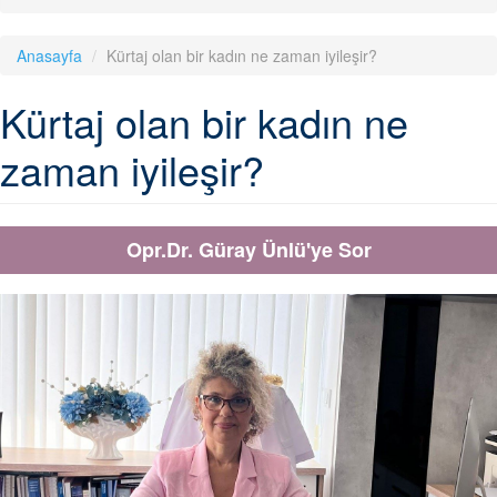
Anasayfa
Kürtaj olan bir kadın ne zaman iyileşir?
Kürtaj olan bir kadın ne
zaman iyileşir?
Opr.Dr. Güray Ünlü'ye Sor